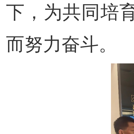
下，为共同培
而努力奋斗。