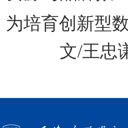
为培育创新型
文
/王忠