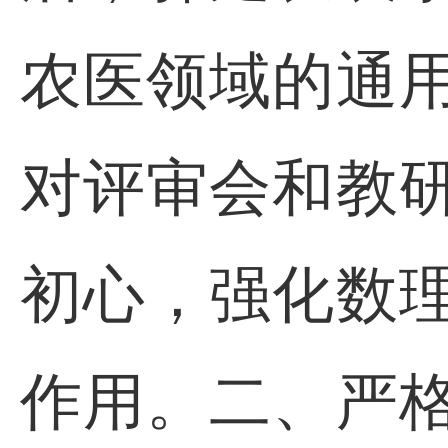
农医领域的通
对评审会和教
初心，强化数
作用。二、严