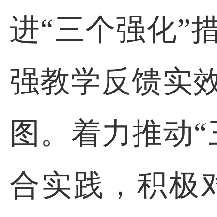
进
“三个强化”
强教学反馈实
图。着力推动“
合实践，积极