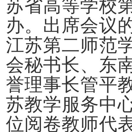
苏省高等学校
办。出席会议
江苏第二师范
会秘书长、东
誉理事长管平
苏教学服务中
位阅卷教师代