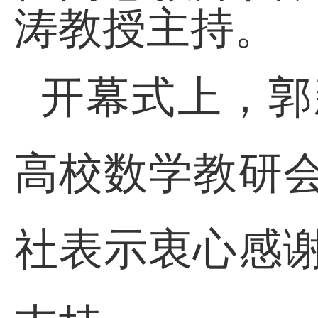
涛教授主持。
开幕式上，郭
高校数学教研
社表示衷心感