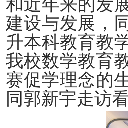
和近年来的发
建设与发展，
升本科教育教
我校数学教育
赛促学理念的
同郭新宇走访