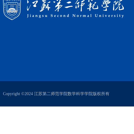
Copyright ©2024 江苏第二师范学院数学科学学院版权所有