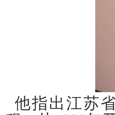
他指出江苏