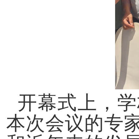
开幕式上，学
本次会议的专