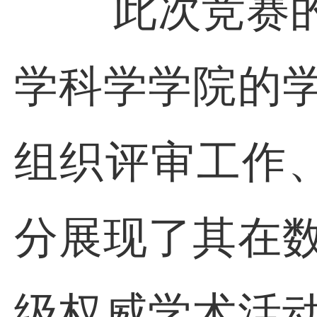
此次竞赛
学科学学院的
组织评审工作
分展现了其在
级权威学术活