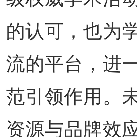
的认可，也为
流的平台，进
范引领作用。
资源与品牌效