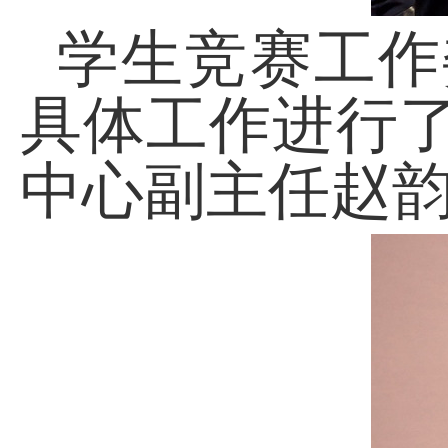
学生竞赛工作
具体工作进行
中心副主任赵