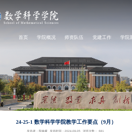
首页
学院概况
师资队