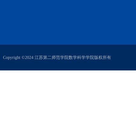
Copyright ©2024 江苏第二师范学院数学科学学院版权所有