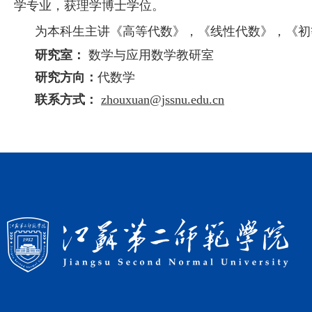
学专业，获理学博士学位。
为本科生主讲《高等代数》，《线性代数》，《初
研究室：
数学与应用数学教研室
研究方向：
代数学
联系方式：
zhouxuan@jssnu.edu.cn