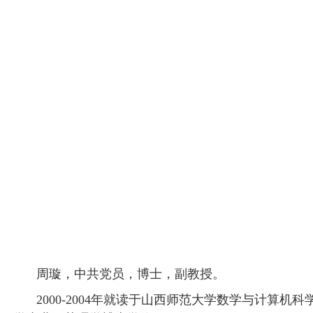
周璇，中共党员，博士，副教授。
2000-2004
年就读于山西师范大学数学与计算机科