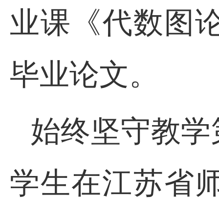
业课《代数图
毕业论文。
始终坚守教学
学生在江苏省