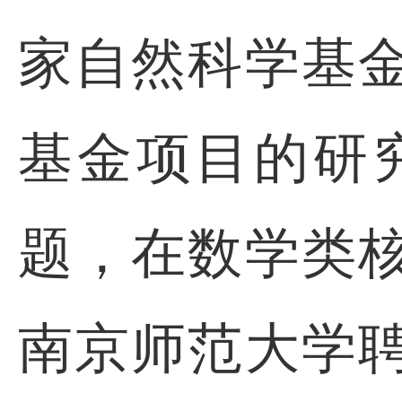
家自然科学基
基金项目的研
题，在数学类
南京师范大学