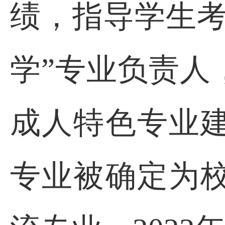
绩，指导学生考
学”专业负责人
成人特色专业
专业被确定为