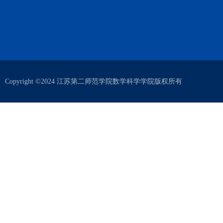
Copyright ©2024 江苏第二师范学院数学科学学院版权所有