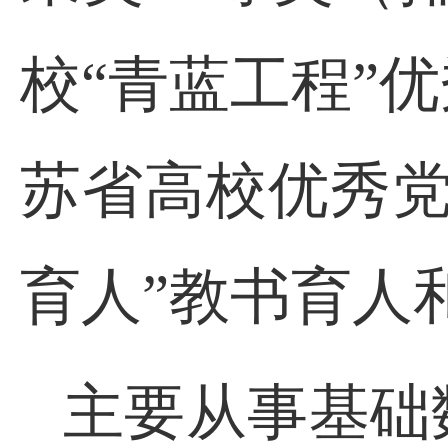
校“青蓝工程”
苏省高校优秀党
育人”教书育人
主要从事基础