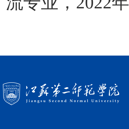
流专业，
2022